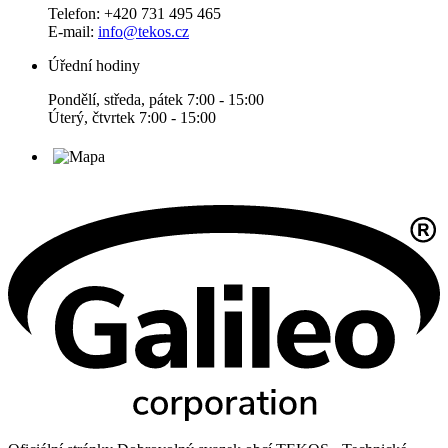
Telefon: +420 731 495 465
E-mail:
info@tekos.cz
Úřední hodiny
Pondělí, středa, pátek 7:00 - 15:00
Úterý, čtvrtek 7:00 - 15:00