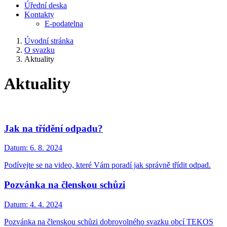
Úřední deska
Kontakty
E-podatelna
Úvodní stránka
O svazku
Aktuality
Aktuality
Jak na třídění odpadu?
Datum:
6. 8. 2024
Podívejte se na video, které Vám poradí jak správně třídit odpad.
Pozvánka na členskou schůzi
Datum:
4. 4. 2024
Pozvánka na členskou schůzi dobrovolného svazku obcí TEKOS